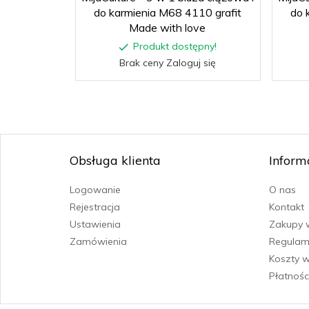
do karmienia M68 4110 grafit
do 
Made with love
Produkt dostępny!
Brak ceny Zaloguj się
Obsługa klienta
Inform
Logowanie
O nas
Rejestracja
Kontakt
Ustawienia
Zakupy 
Zamówienia
Regulam
Koszty w
Płatnośc