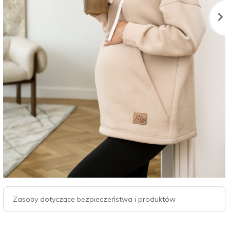
Zasoby dotyczące bezpieczeństwa i produktów