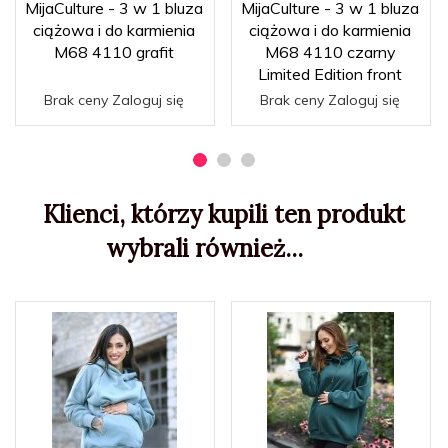
MijaCulture - 3 w 1 bluza
MijaCulture - 3 w 1 bluza
ciążowa i do karmienia
ciążowa i do karmienia
M68 4110 grafit
M68 4110 czarny
Limited Edition front
Brak ceny Zaloguj się
Brak ceny Zaloguj się
Klienci, którzy kupili ten produkt
wybrali również...