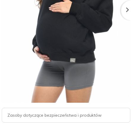
Zasoby dotyczące bezpieczeństwa i produktów