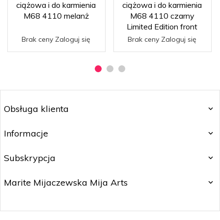
ciążowa i do karmienia
ciążowa i do karmienia
M68 4110 melanż
M68 4110 czarny
Limited Edition front
Brak ceny Zaloguj się
Brak ceny Zaloguj się
Obsługa klienta
Informacje
Subskrypcja
Marite Mijaczewska Mija Arts