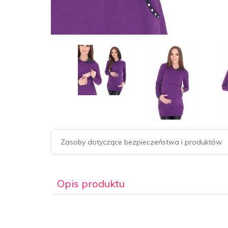
Zasoby dotyczące bezpieczeństwa i produktów
Opis produktu