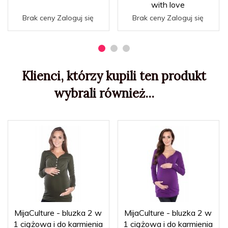
with love
Brak ceny Zaloguj się
Brak ceny Zaloguj się
Klienci, którzy kupili ten produkt
wybrali również...
MijaCulture - bluzka 2 w
MijaCulture - bluzka 2 w
1 ciążowa i do karmienia
1 ciążowa i do karmienia