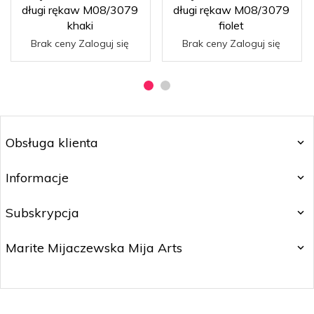
długi rękaw M08/3079
długi rękaw M08/3079
khaki
fiolet
Brak ceny Zaloguj się
Brak ceny Zaloguj się
Obsługa klienta
Informacje
Subskrypcja
Marite Mijaczewska Mija Arts