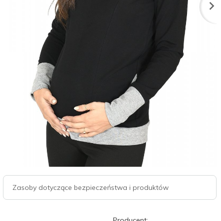
Zasoby dotyczące bezpieczeństwa i produktów
Producent: