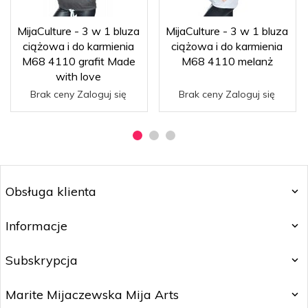
MijaCulture - 3 w 1 bluza
MijaCulture - 3 w 1 bluza
ciążowa i do karmienia
ciążowa i do karmienia
M68 4110 grafit Made
M68 4110 melanż
with love
Brak ceny Zaloguj się
Brak ceny Zaloguj się
Obsługa klienta
Informacje
Subskrypcja
Marite Mijaczewska Mija Arts