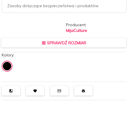
Zasoby dotyczące bezpieczeństwa i produktów
Producent:
MijaCulture
SPRAWDŹ ROZMIAR
Kolory: