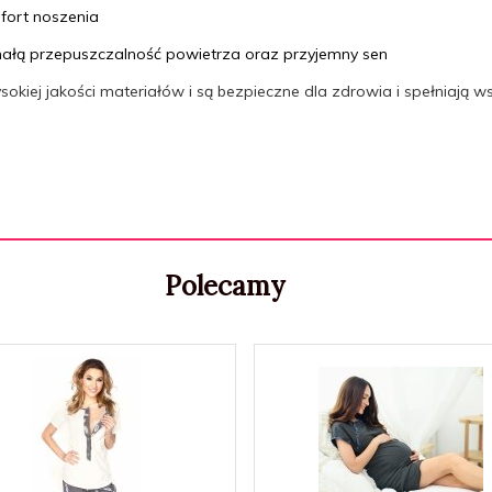
fort noszenia
ałą przepuszczalność powietrza oraz przyjemny sen
kiej jakości materiałów i są bezpieczne dla zdrowia i spełniają w
Polecamy