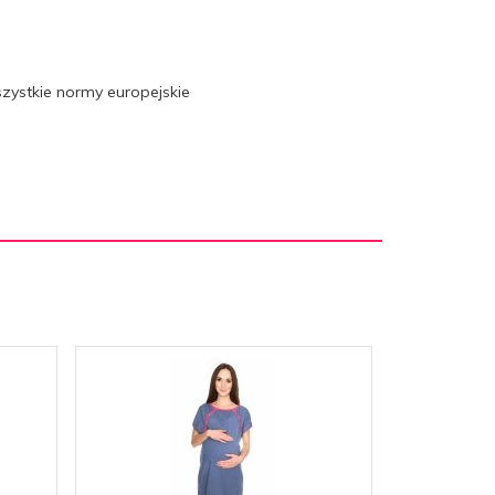
szystkie normy europejskie