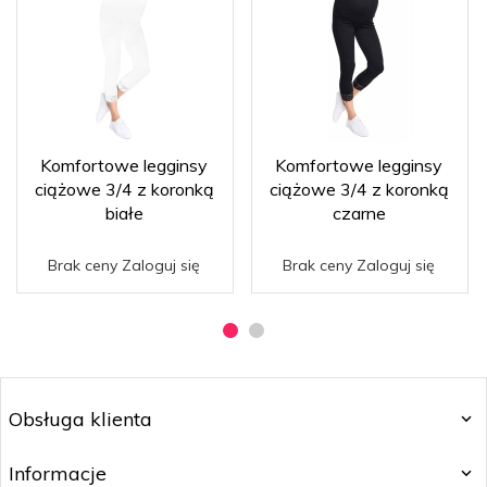
Komfortowe legginsy
Komfortowe legginsy
ciążowe 3/4 z koronką
ciążowe 3/4 z koronką
białe
czarne
Brak ceny Zaloguj się
Brak ceny Zaloguj się
Obsługa klienta
Informacje