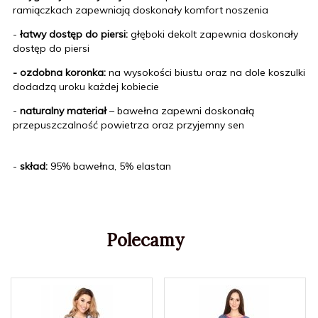
ramiączkach zapewniają doskonały komfort noszenia
-
łatwy dostęp do piersi:
głęboki dekolt zapewnia doskonały
dostęp do piersi
- ozdobna koronka:
na wysokości biustu oraz na dole koszulki
dodadzą uroku każdej kobiecie
-
naturalny materiał
– bawełna zapewni doskonałą
przepuszczalność powietrza oraz przyjemny sen
-
skład:
95% bawełna, 5% elastan
Polecamy