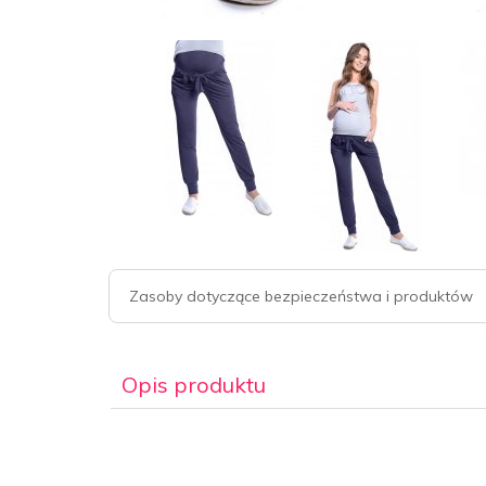
Zasoby dotyczące bezpieczeństwa i produktów
Opis produktu