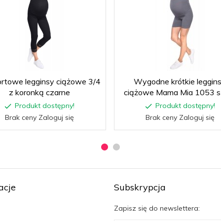
rtowe legginsy ciążowe 3/4
Wygodne krótkie leggin
z koronką czarne
ciążowe Mama Mia 1053 s
Produkt dostępny!
Produkt dostępny!
Brak ceny Zaloguj się
Brak ceny Zaloguj się
acje
Subskrypcja
Zapisz się do newslettera: