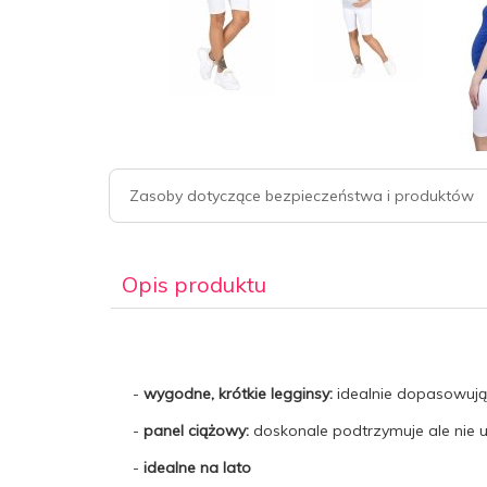
Zasoby dotyczące bezpieczeństwa i produktów
Opis produktu
-
wygodne, krótkie legginsy:
idealnie dopasowują 
-
panel ciążowy:
doskonale podtrzymuje ale nie 
-
idealne na lato