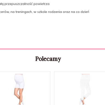
ą przepuszczalność powietrza
erów, na treningach, w szkole rodzenia oraz na co dzień
Polecamy