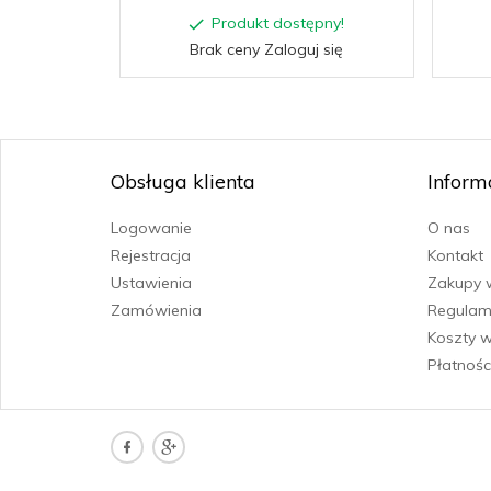
Produkt dostępny!
Brak ceny Zaloguj się
Obsługa klienta
Inform
Logowanie
O nas
Rejestracja
Kontakt
Ustawienia
Zakupy 
Zamówienia
Regulam
Koszty w
Płatnośc