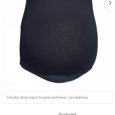
Zasoby dotyczące bezpieczeństwa i produktów
Producent: