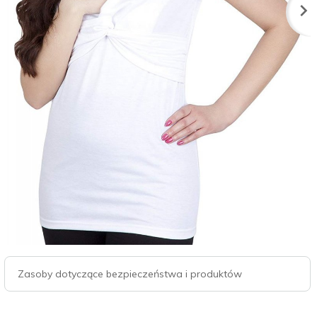
Zasoby dotyczące bezpieczeństwa i produktów